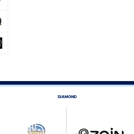
DIAMOND