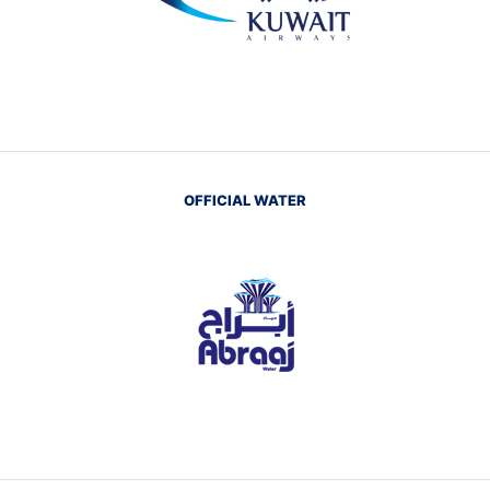
OFFICIAL WATER