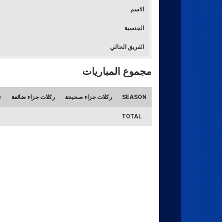
الاسم
الجنسية
الفريق الحالي
مجموع المباريات
SEASON
ركلات جزاء صحيحة
ركلات جزاء ضائعة
TOTAL