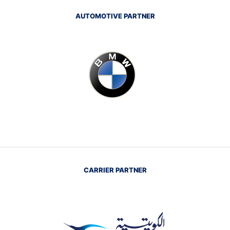
AUTOMOTIVE PARTNER
CARRIER PARTNER