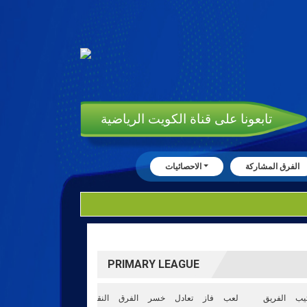
تابعونا على قناة الكويت الرياضية
الفرق المشاركة
الاحصائيات
PRIMARY LEAGUE
تيب
الفريق
لعب
فاز
تعادل
خسر
الفرق
النقاط