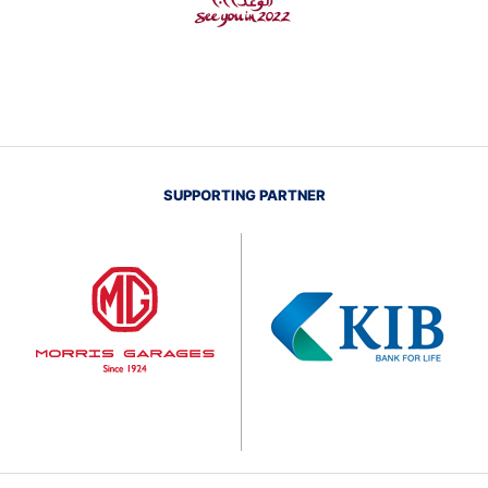
SUPPORTING PARTNER