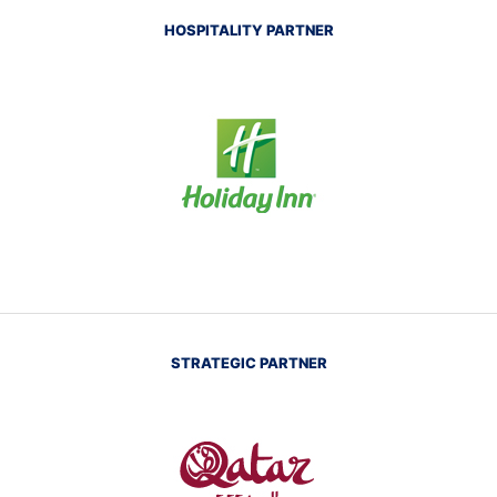
HOSPITALITY PARTNER
STRATEGIC PARTNER