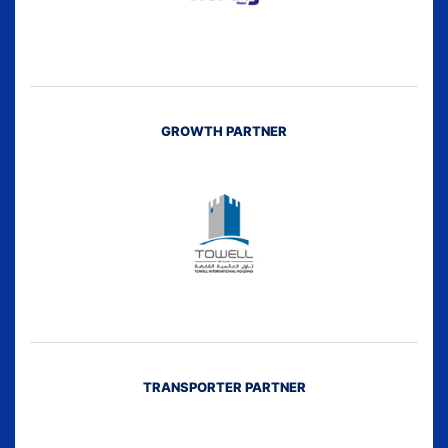
GROWTH PARTNER
TRANSPORTER PARTNER