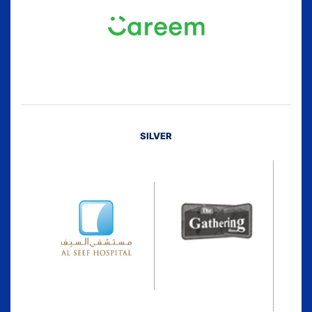
SILVER