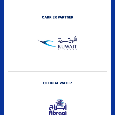
CARRIER PARTNER
OFFICIAL WATER