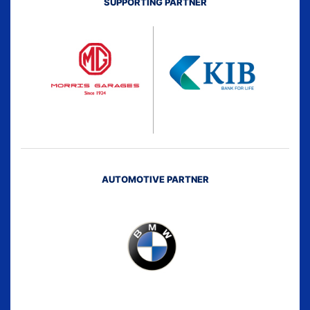
SUPPORTING PARTNER
AUTOMOTIVE PARTNER