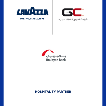
HOSPITALITY PARTNER