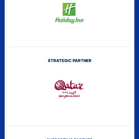
STRATEGIC PARTNER