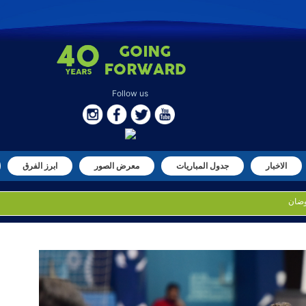
Follow us
الاخبار
جدول المباريات
معرض الصور
ابرز الفرق