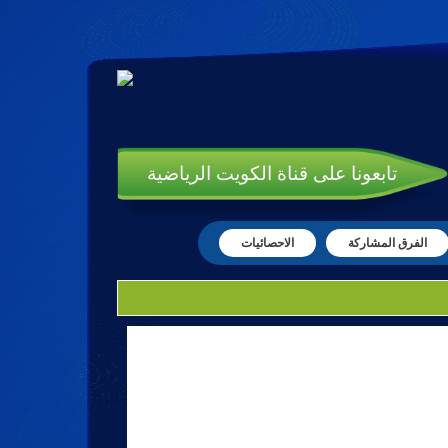
تابعونا على قناة الكويت الرياضية
الفرق المشاركة
الاحصائيات