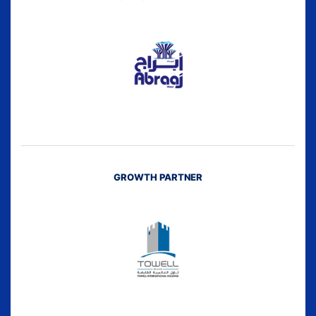
GROWTH PARTNER