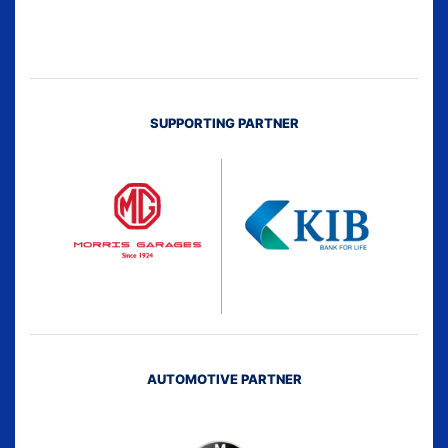
SUPPORTING PARTNER
AUTOMOTIVE PARTNER