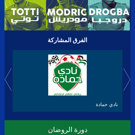
الفرق المشاركة
نادي حمادة
دورة الروضان