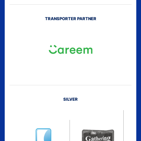
TRANSPORTER PARTNER
SILVER