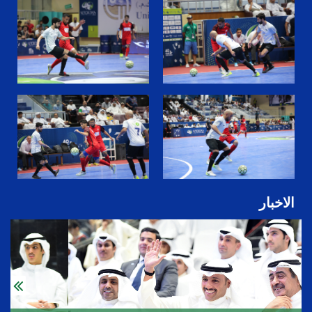
الاخبار
Previous