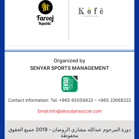
Organized by
SENYAR SPORTS MANAGEMENT
Contact information: Tel: +965 65056622 – +965 22668222
Email:info@alroudansoccer.com
دورة المرحوم عبدالله مشاري الروضان - 2019 جميع الحقوق
محفوظة