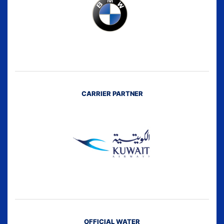
CARRIER PARTNER
OFFICIAL WATER