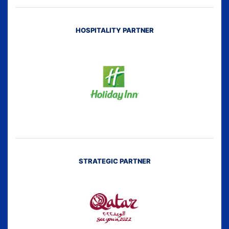
HOSPITALITY PARTNER
STRATEGIC PARTNER