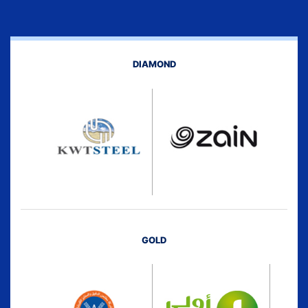
DIAMOND
GOLD