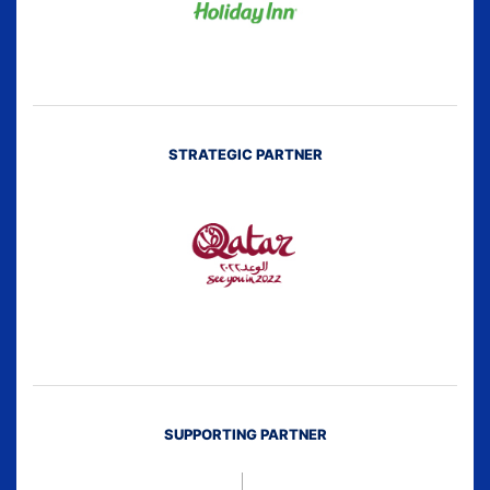
STRATEGIC PARTNER
SUPPORTING PARTNER