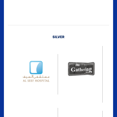
SILVER