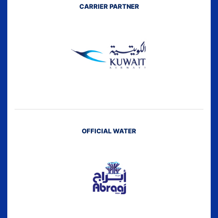
CARRIER PARTNER
OFFICIAL WATER