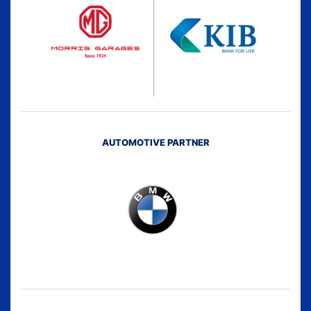
AUTOMOTIVE PARTNER