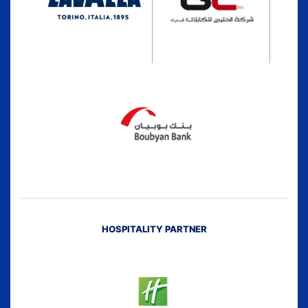
HOSPITALITY PARTNER