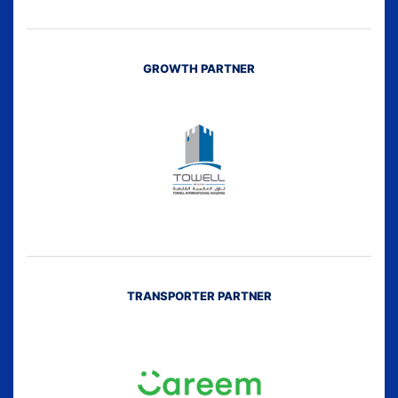
GROWTH PARTNER
TRANSPORTER PARTNER