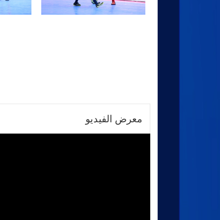
معرض الفيديو