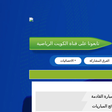
تابعونا على قناة الكويت الرياضية
الفرق المشاركة
الاحصائيات
مبارة القادمة
ئج المباريات