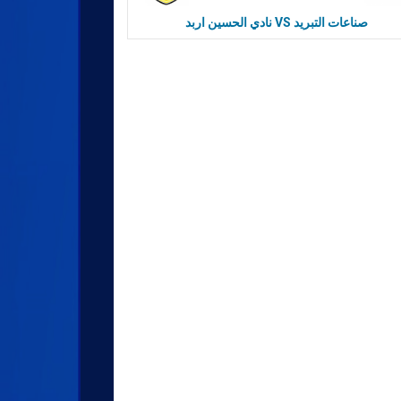
نادي الحسين اربد VS صناعات التبريد