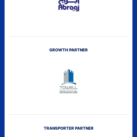
GROWTH PARTNER
TRANSPORTER PARTNER