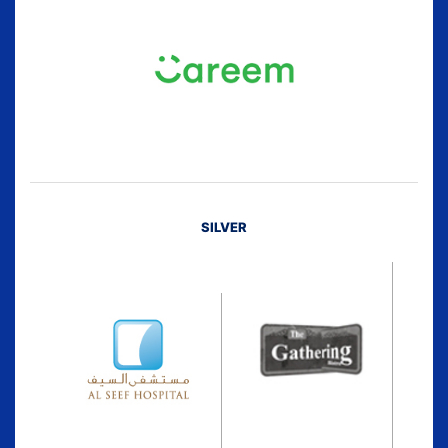
SILVER