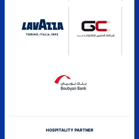
HOSPITALITY PARTNER