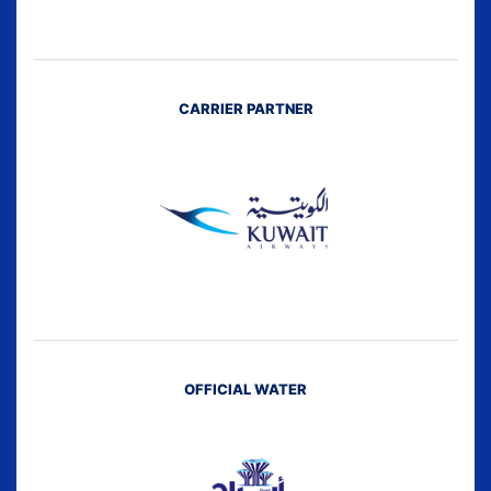
CARRIER PARTNER
OFFICIAL WATER