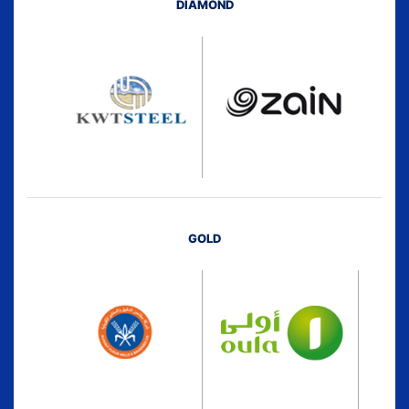
DIAMOND
GOLD