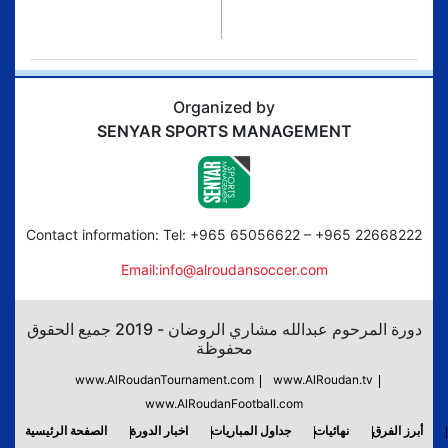
Organized by
SENYAR SPORTS MANAGEMENT
Contact information: Tel: +965 65056622 – +965 22668222
Email:info@alroudansoccer.com
دورة المرحوم عبدالله مشاري الروضان - 2019 جميع الحقوق
محفوظة
www.AlRoudanTournament.com
www.AlRoudan.tv
www.AlRoudanFootball.com
أبرز الفرق
نهائيات
جداول المباريات
اخبار الدورة
الصفحة الرئيسية