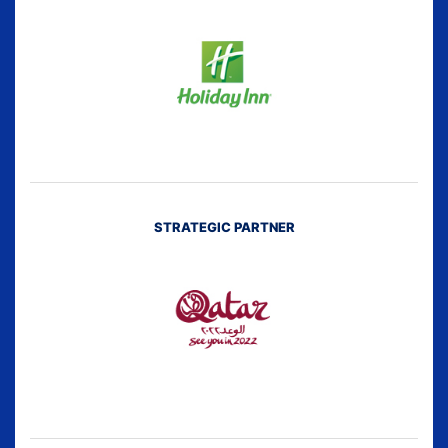
STRATEGIC PARTNER