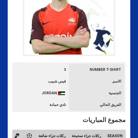
3
NUMBER T-SHIRT
الاسم
قيس شبيب
الجنسية
JORDAN
الفريق الحالي
نادي حمادة
مجموع المباريات
SEASON
ركلات جزاء صحيحة
ركلات جزاء ضائعة