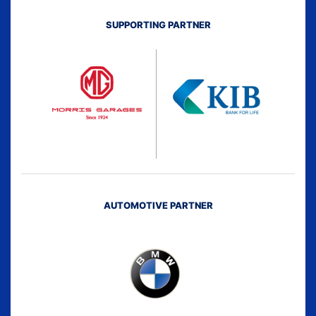
SUPPORTING PARTNER
AUTOMOTIVE PARTNER