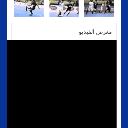
معرض الفيديو