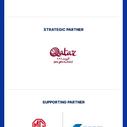
STRATEGIC PARTNER
SUPPORTING PARTNER