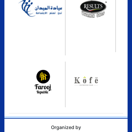
Organized by