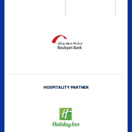
HOSPITALITY PARTNER