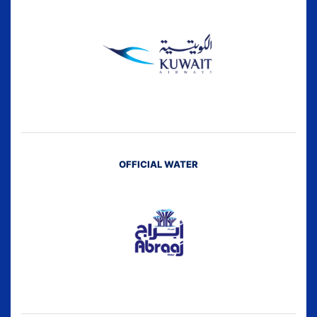
OFFICIAL WATER