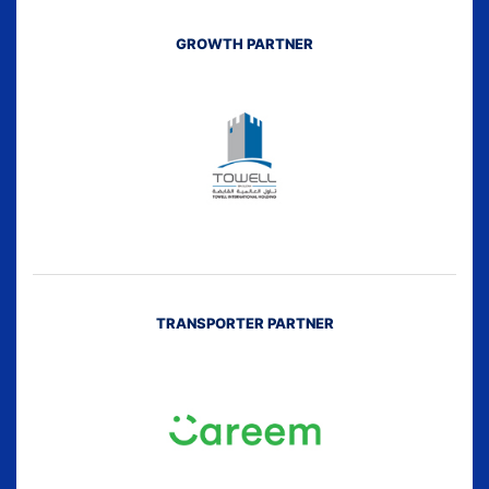
GROWTH PARTNER
TRANSPORTER PARTNER