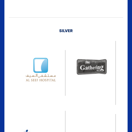
SILVER