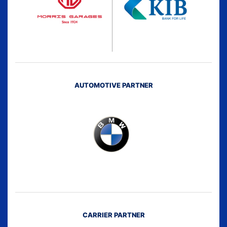
AUTOMOTIVE PARTNER
CARRIER PARTNER