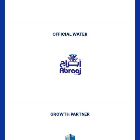
OFFICIAL WATER
GROWTH PARTNER