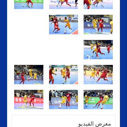
معرض الفيديو