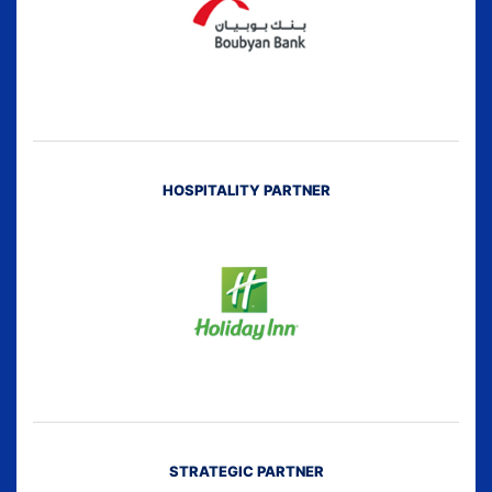
HOSPITALITY PARTNER
STRATEGIC PARTNER