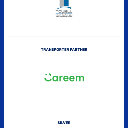
TRANSPORTER PARTNER
SILVER