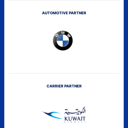
AUTOMOTIVE PARTNER
CARRIER PARTNER