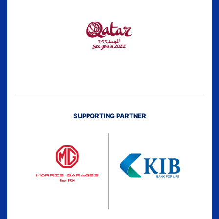
SUPPORTING PARTNER