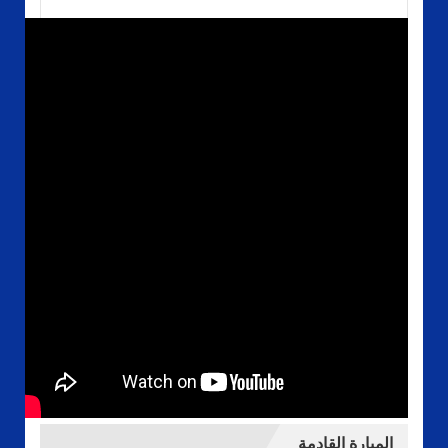
المبارة القادمة