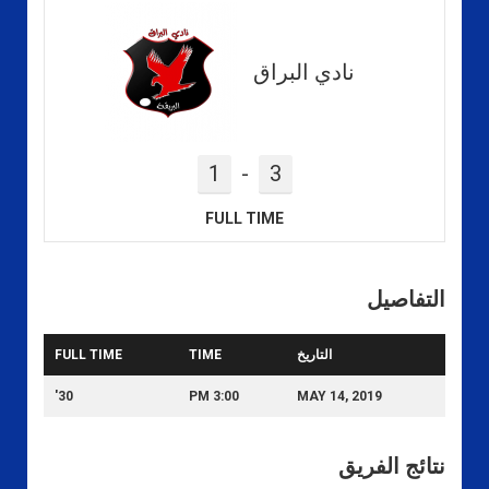
نادي البراق
1
-
3
FULL TIME
التفاصيل
التاريخ
TIME
FULL TIME
30'
3:00 PM
MAY 14, 2019
نتائج الفريق