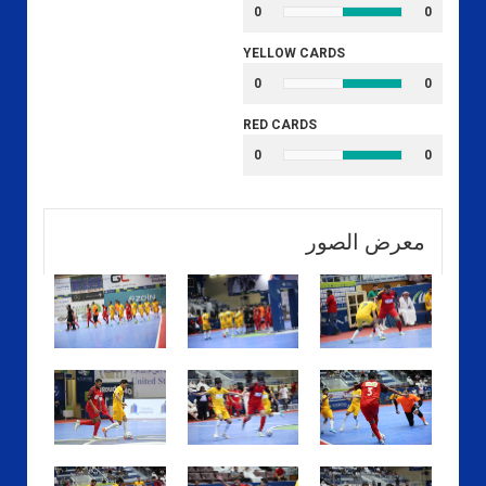
0
0
YELLOW CARDS
0
0
RED CARDS
0
0
معرض الصور