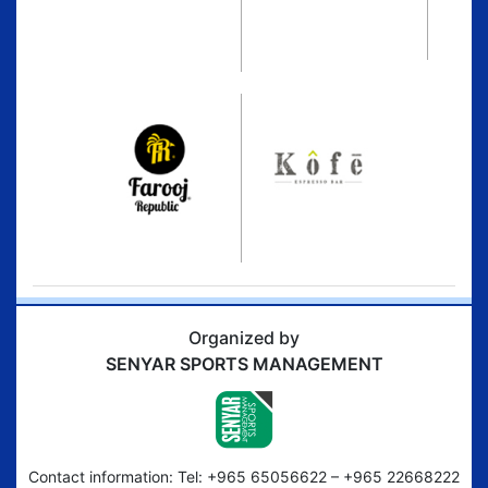
Organized by
SENYAR SPORTS MANAGEMENT
Contact information: Tel: +965 65056622 – +965 22668222