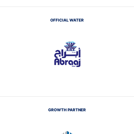
OFFICIAL WATER
GROWTH PARTNER