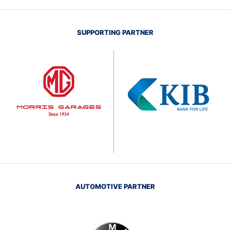
SUPPORTING PARTNER
AUTOMOTIVE PARTNER