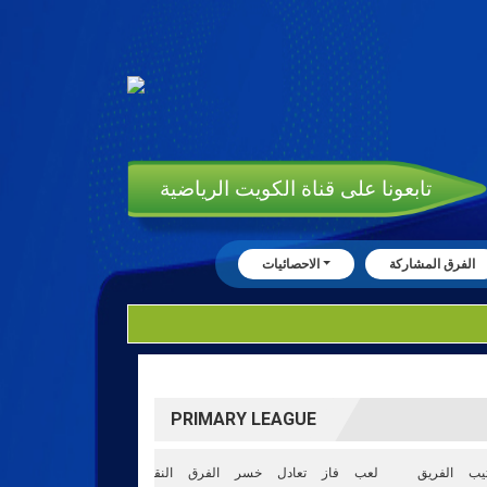
تابعونا على قناة الكويت الرياضية
الفرق المشاركة
الاحصائيات
PRIMARY LEAGUE
تيب
الفريق
لعب
فاز
تعادل
خسر
الفرق
النقاط