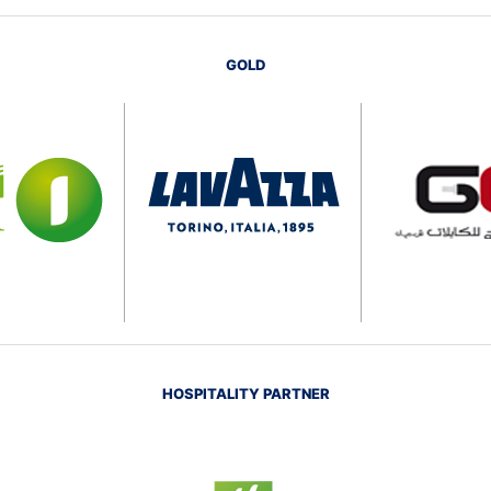
GOLD
HOSPITALITY PARTNER