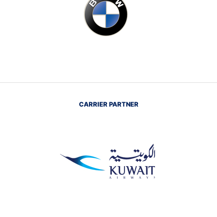
CARRIER PARTNER