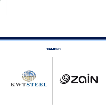
DIAMOND