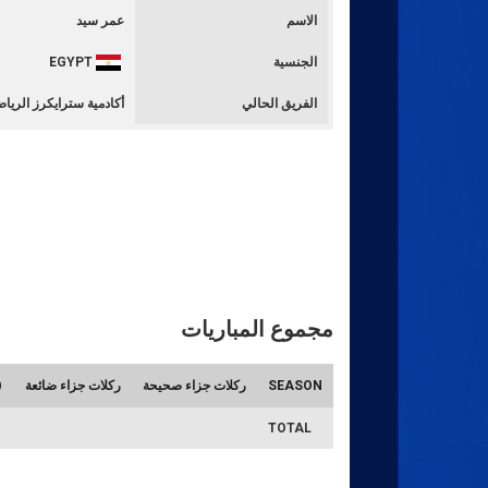
الاسم
عمر سيد
الجنسية
EGYPT
الفريق الحالي
أكادمية سترايكرز الرياض
مجموع المباريات
SEASON
ركلات جزاء صحيحة
ركلات جزاء ضائعة
TOTAL