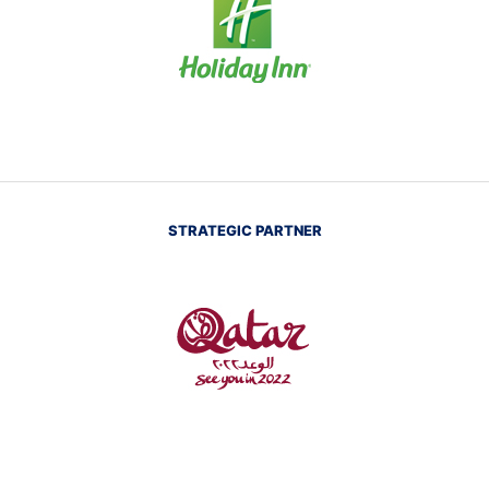
STRATEGIC PARTNER