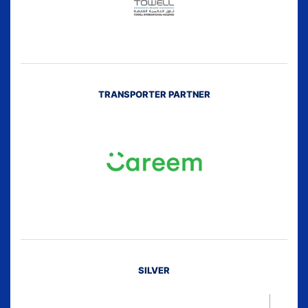
TRANSPORTER PARTNER
SILVER