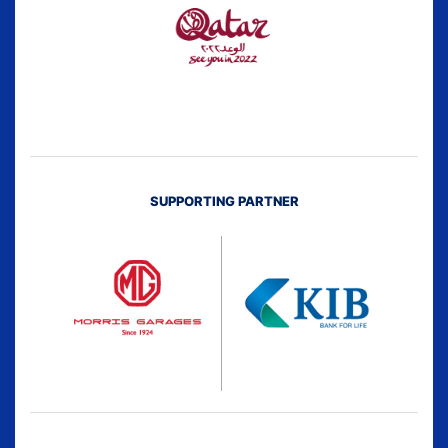
SUPPORTING PARTNER