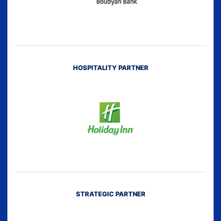
HOSPITALITY PARTNER
STRATEGIC PARTNER