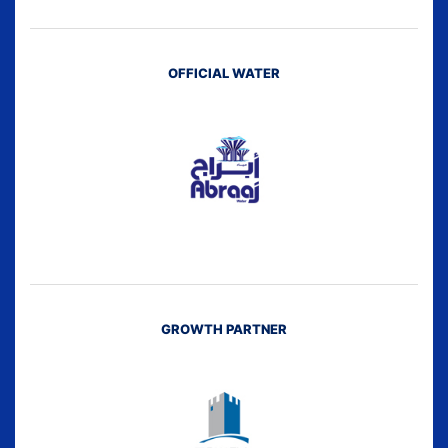
OFFICIAL WATER
GROWTH PARTNER