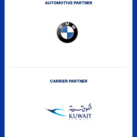
AUTOMOTIVE PARTNER
CARRIER PARTNER