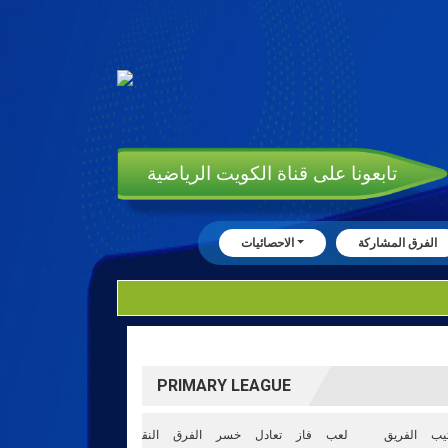
تابعونا على قناة الكويت الرياضية
الفرق المشاركة
الاحصائيات
PRIMARY LEAGUE
تيب
الفريق
لعب
فاز
تعادل
خسر
الفرق
النقاط