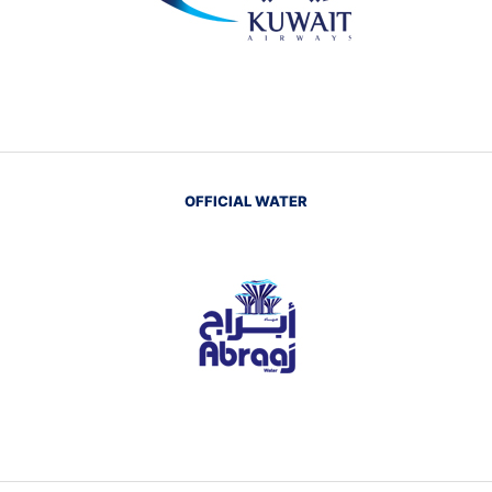
OFFICIAL WATER