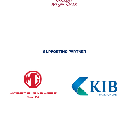
SUPPORTING PARTNER