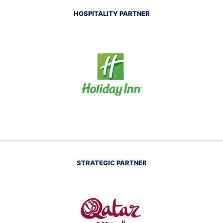
HOSPITALITY PARTNER
STRATEGIC PARTNER