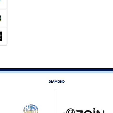
DIAMOND