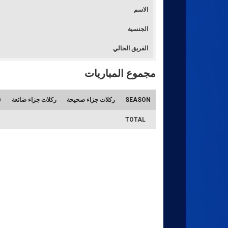
الاسم
الجنسية
الفريق الحالي
مجموع المباريات
SEASON
ركلات جزاء صحيحة
ركلات جزاء ضائعة
TOTAL