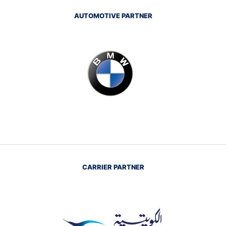
AUTOMOTIVE PARTNER
CARRIER PARTNER