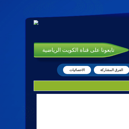
تابعونا على قناة الكويت الرياضية
الفرق المشاركة
الاحصائيات