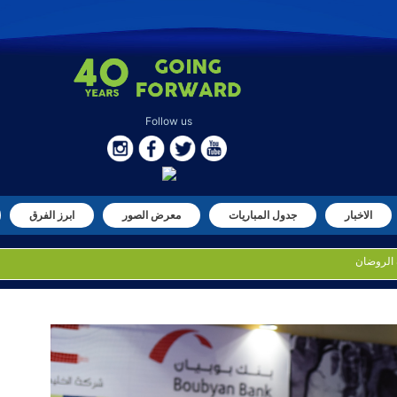
Follow us
الاخبار
جدول المباريات
معرض الصور
ابرز الفرق