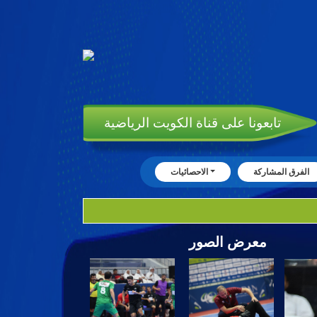
تابعونا على قناة الكويت الرياضية
الفرق المشاركة
الاحصائيات
معرض الصور