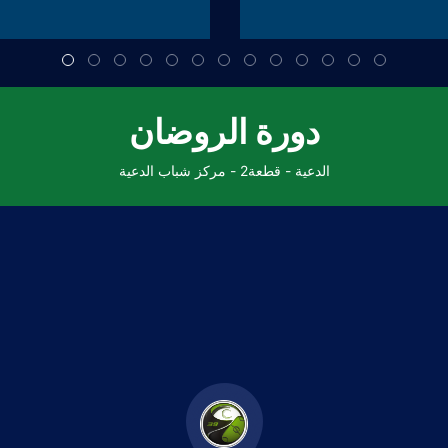
دورة الروضان
الدعية - قطعة2 - مركز شباب الدعية