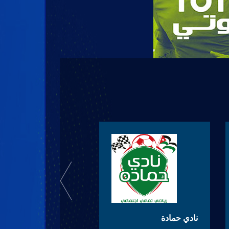
نادي حمادة