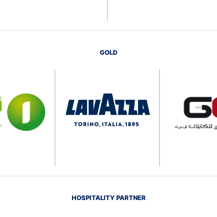
GOLD
HOSPITALITY PARTNER