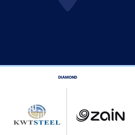
DIAMOND