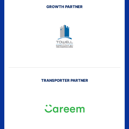
GROWTH PARTNER
TRANSPORTER PARTNER