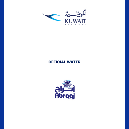
OFFICIAL WATER