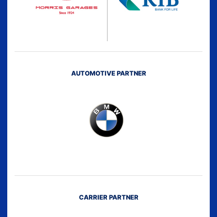
AUTOMOTIVE PARTNER
CARRIER PARTNER