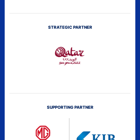
STRATEGIC PARTNER
SUPPORTING PARTNER