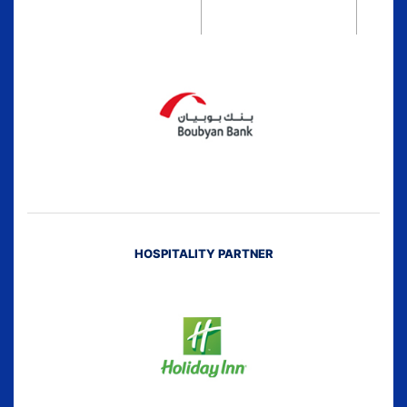
HOSPITALITY PARTNER