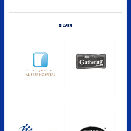
SILVER