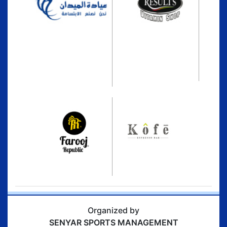
Organized by
SENYAR SPORTS MANAGEMENT