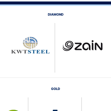
DIAMOND
GOLD