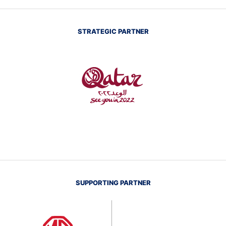
STRATEGIC PARTNER
SUPPORTING PARTNER