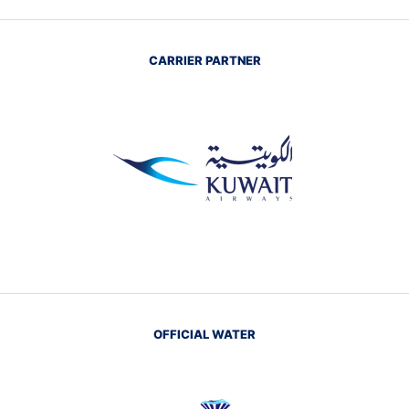
CARRIER PARTNER
OFFICIAL WATER