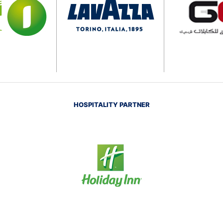
HOSPITALITY PARTNER