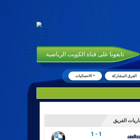
تابعونا على قناة الكويت الرياضية
الفرق المشاركة
الاحصائيات
اريات الفريق
1
-
1