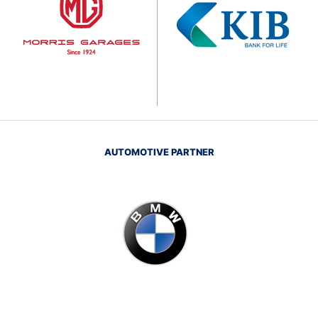
AUTOMOTIVE PARTNER