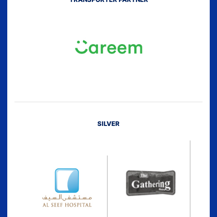
SILVER