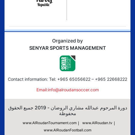
Organized by
SENYAR SPORTS MANAGEMENT
Contact information: Tel: +965 65056622 – +965 22668222
Email:info@alroudansoccer.com
دورة المرحوم عبدالله مشاري الروضان - 2019 جميع الحقوق
محفوظة
www.AlRoudanTournament.com
www.AlRoudan.tv
www.AlRoudanFootball.com