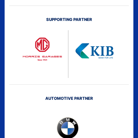
SUPPORTING PARTNER
AUTOMOTIVE PARTNER