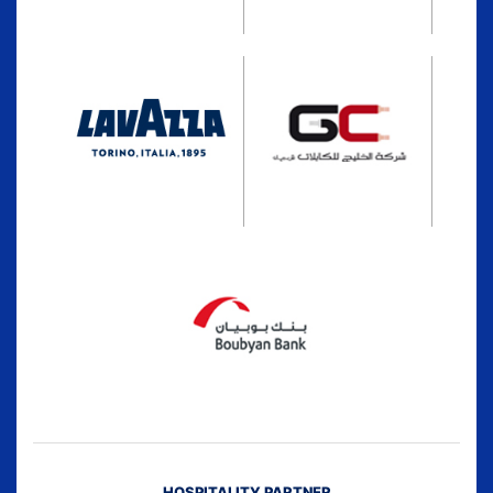
HOSPITALITY PARTNER