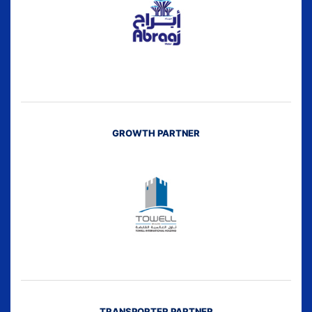
GROWTH PARTNER
TRANSPORTER PARTNER