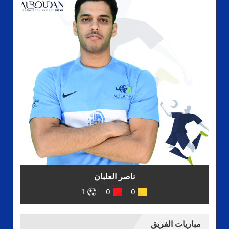
ناصر العلبان
1
0
0
مباريات الفريق