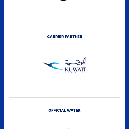
CARRIER PARTNER
OFFICIAL WATER