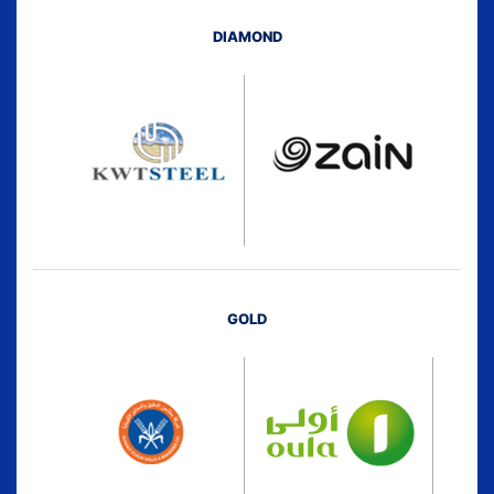
DIAMOND
GOLD