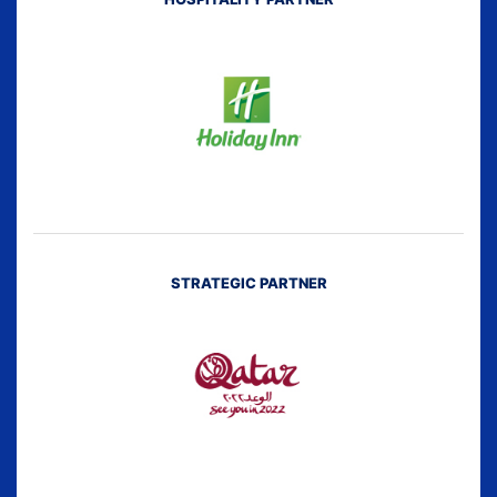
STRATEGIC PARTNER