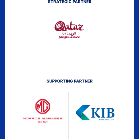
STRATEGIC PARTNER
SUPPORTING PARTNER