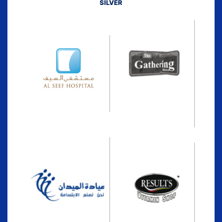
SILVER