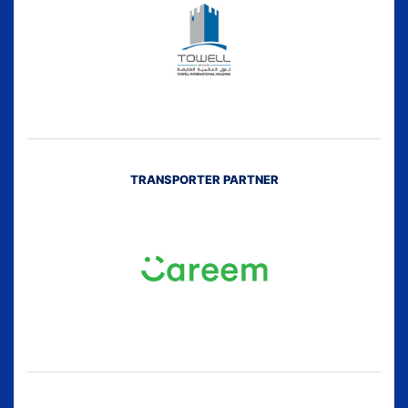
TRANSPORTER PARTNER