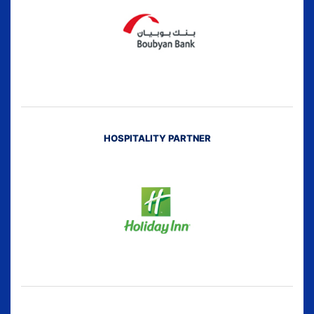
HOSPITALITY PARTNER