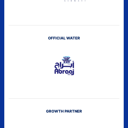
OFFICIAL WATER
GROWTH PARTNER