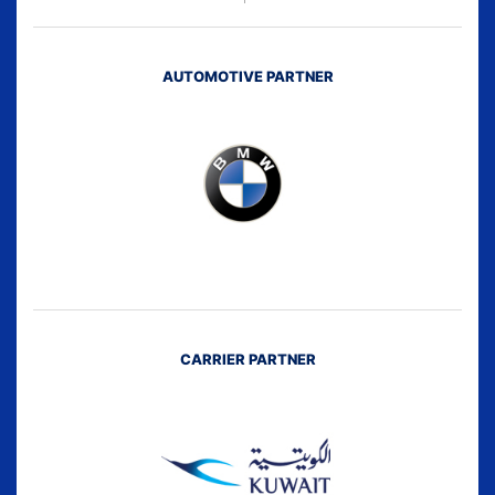
AUTOMOTIVE PARTNER
CARRIER PARTNER