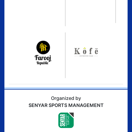
Organized by
SENYAR SPORTS MANAGEMENT