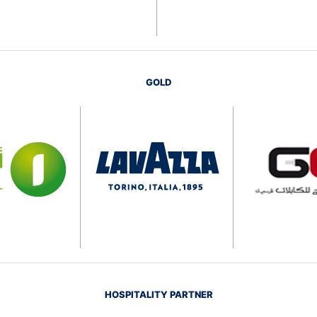
GOLD
HOSPITALITY PARTNER