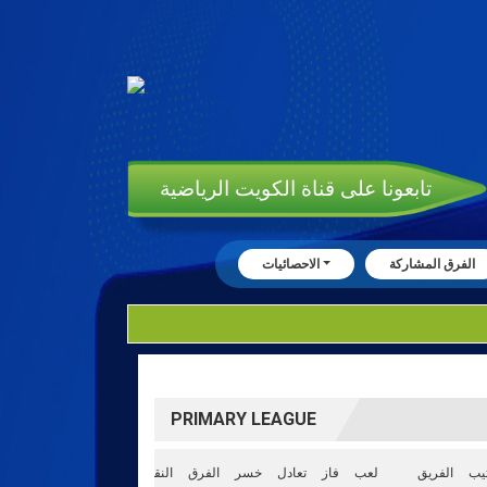
تابعونا على قناة الكويت الرياضية
الفرق المشاركة
الاحصائيات
PRIMARY LEAGUE
تيب
الفريق
لعب
فاز
تعادل
خسر
الفرق
النقاط