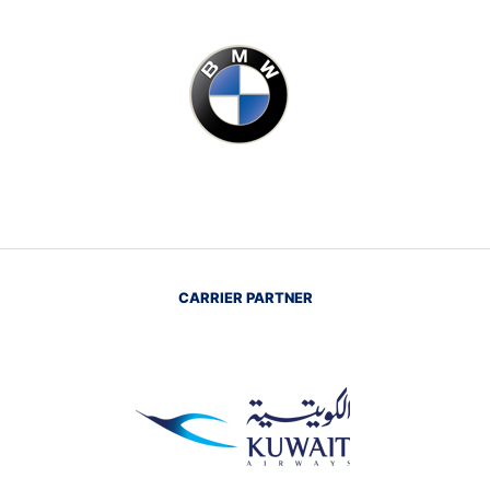
CARRIER PARTNER