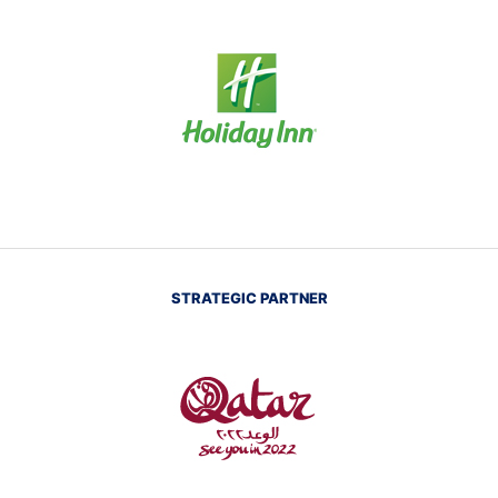
STRATEGIC PARTNER