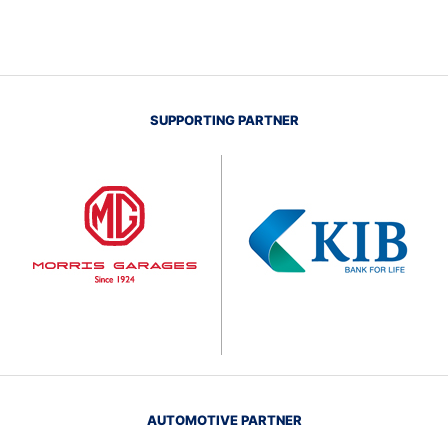
SUPPORTING PARTNER
AUTOMOTIVE PARTNER