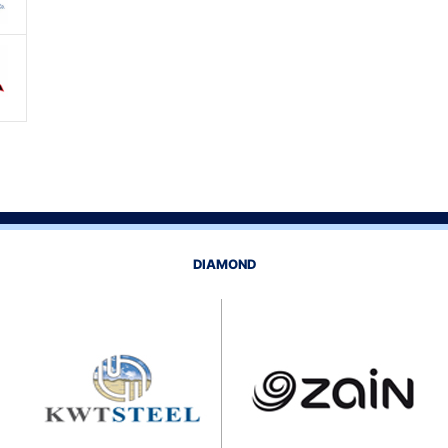
DIAMOND