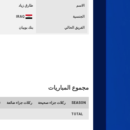
الاسم
طارق زياد
الجنسية
IRAQ
الفريق الحالي
بنك بوبيان
مجموع المباريات
SEASON
ركلات جزاء صحيحة
ركلات جزاء ضائعة
TOTAL