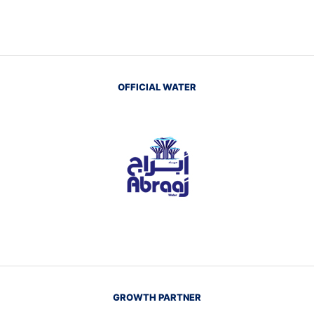
OFFICIAL WATER
GROWTH PARTNER