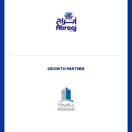
GROWTH PARTNER