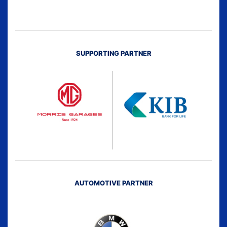
SUPPORTING PARTNER
AUTOMOTIVE PARTNER