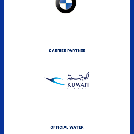
CARRIER PARTNER
OFFICIAL WATER