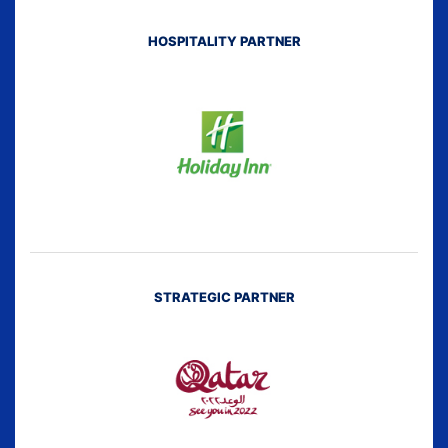
HOSPITALITY PARTNER
STRATEGIC PARTNER