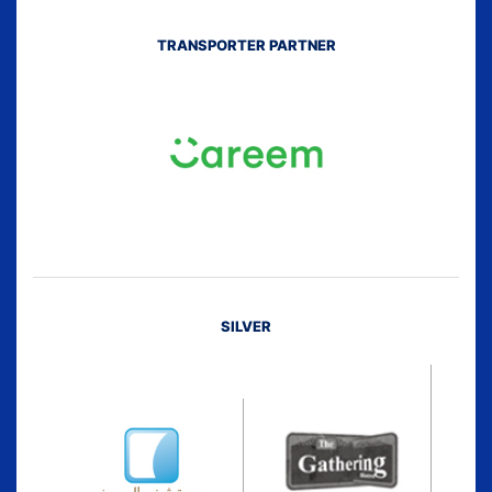
TRANSPORTER PARTNER
SILVER