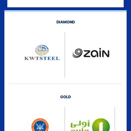
DIAMOND
GOLD