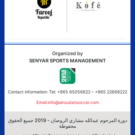
Organized by
SENYAR SPORTS MANAGEMENT
Contact information: Tel: +965 65056622 – +965 22668222
Email:info@alroudansoccer.com
دورة المرحوم عبدالله مشاري الروضان - 2019 جميع الحقوق
محفوظة