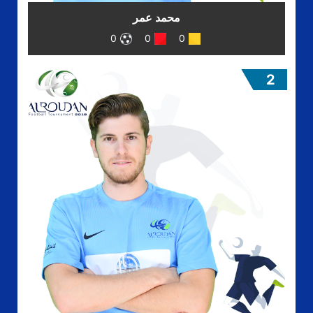
محمد عمر
0
0
0
2