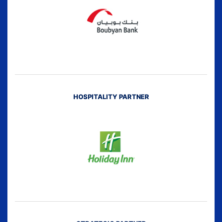
HOSPITALITY PARTNER