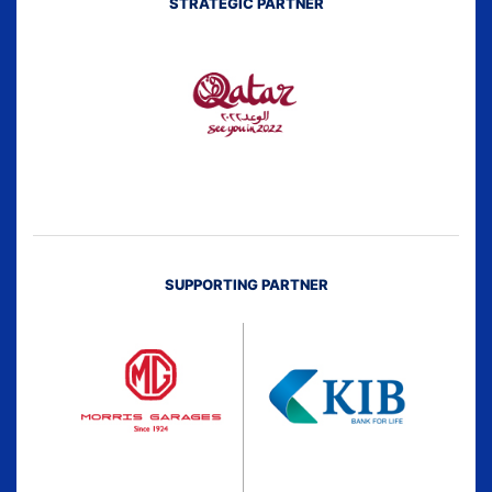
STRATEGIC PARTNER
SUPPORTING PARTNER