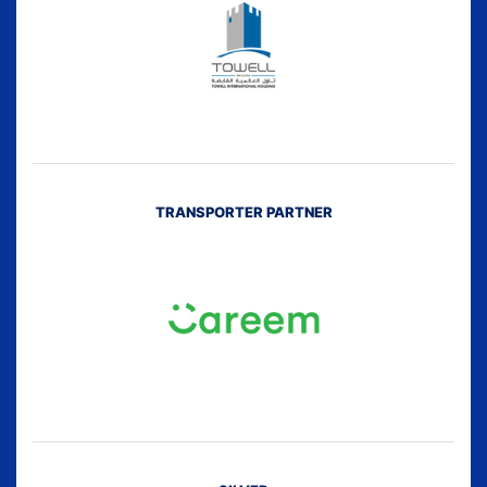
TRANSPORTER PARTNER