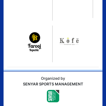
Organized by
SENYAR SPORTS MANAGEMENT