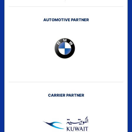
AUTOMOTIVE PARTNER
CARRIER PARTNER