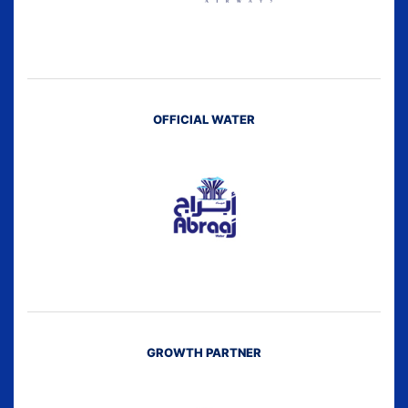
OFFICIAL WATER
GROWTH PARTNER