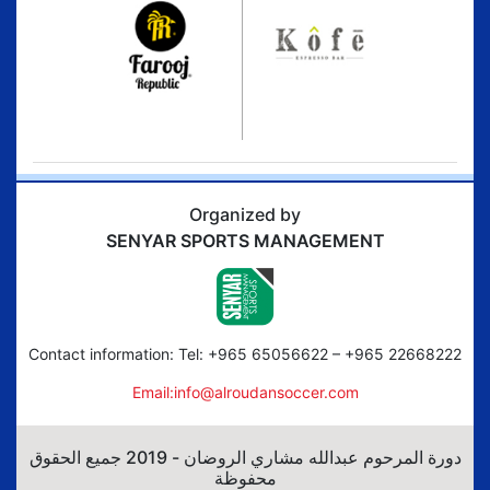
Organized by
SENYAR SPORTS MANAGEMENT
Contact information: Tel: +965 65056622 – +965 22668222
Email:info@alroudansoccer.com
دورة المرحوم عبدالله مشاري الروضان - 2019 جميع الحقوق
محفوظة