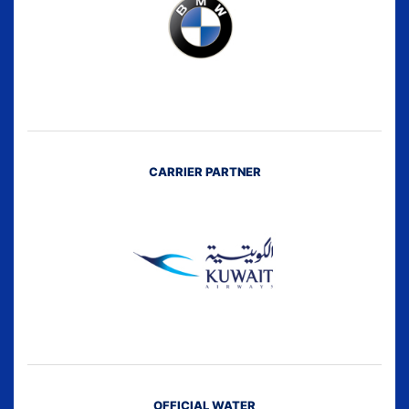
CARRIER PARTNER
OFFICIAL WATER