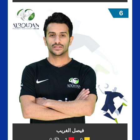
6
فيصل الغريب
0
1
0