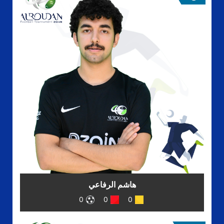
هاشم الرفاعي
0
0
0