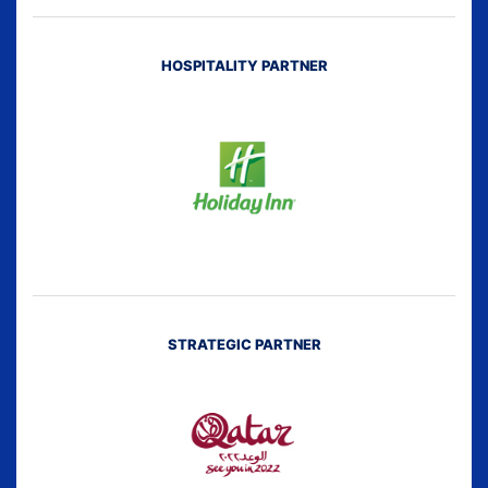
HOSPITALITY PARTNER
STRATEGIC PARTNER