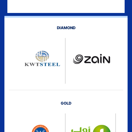
DIAMOND
GOLD