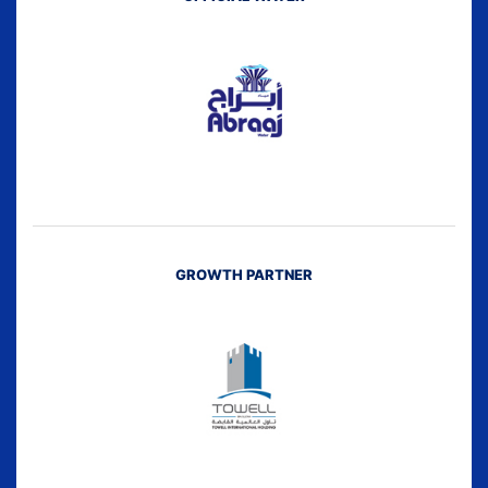
GROWTH PARTNER