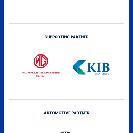
SUPPORTING PARTNER
AUTOMOTIVE PARTNER