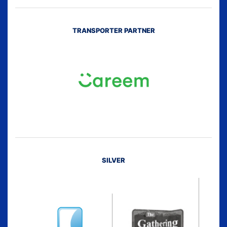
TRANSPORTER PARTNER
SILVER