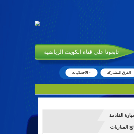
تابعونا على قناة الكويت الرياضية
الفرق المشاركة
الاحصائيات
مبارة القادمة
ئج المباريات