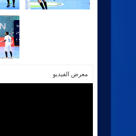
معرض الفيديو