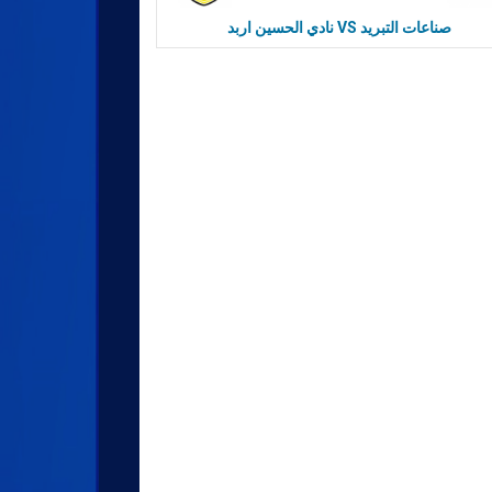
نادي الحسين اربد VS صناعات التبريد