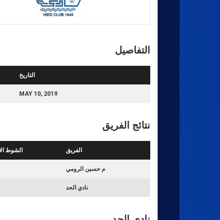
التفاصيل
التاريخ
MAY 10, 2019
نتائج الفريق
الفريق
الشوط الا
م حسين الرومي
نادي الحد
نادي الحد