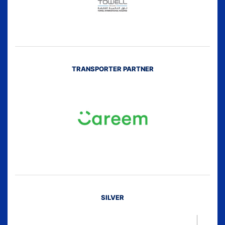
TRANSPORTER PARTNER
SILVER