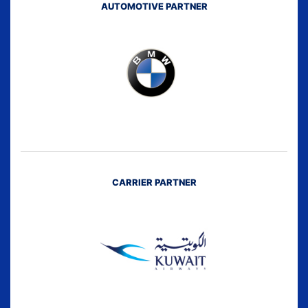
AUTOMOTIVE PARTNER
CARRIER PARTNER