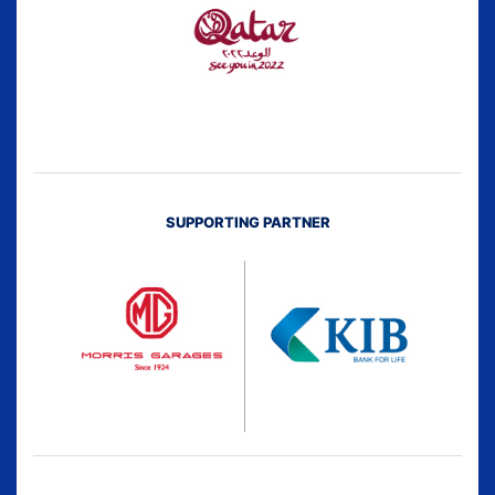
SUPPORTING PARTNER