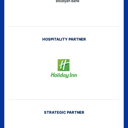
HOSPITALITY PARTNER
STRATEGIC PARTNER