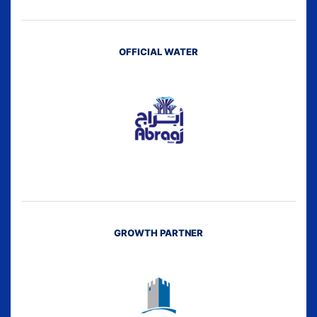
OFFICIAL WATER
GROWTH PARTNER