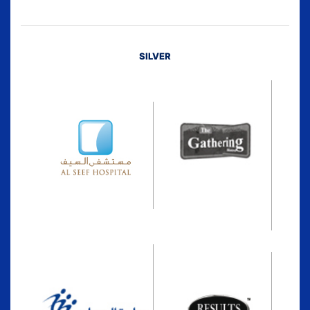
SILVER