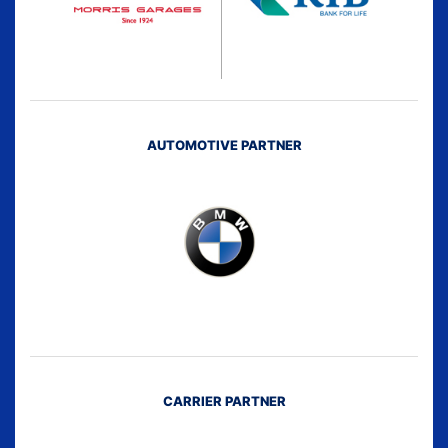
AUTOMOTIVE PARTNER
CARRIER PARTNER