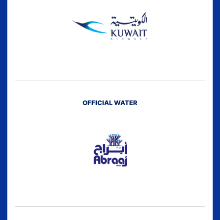
OFFICIAL WATER