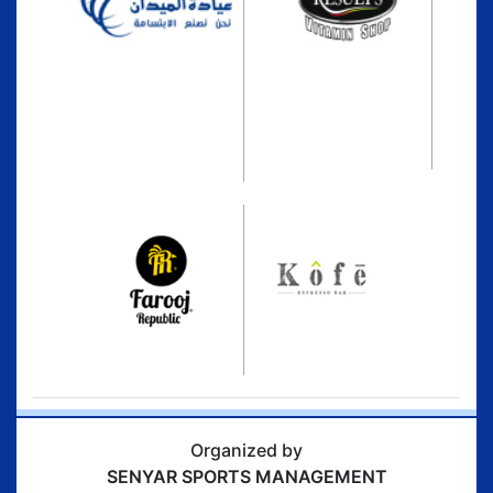
Organized by
SENYAR SPORTS MANAGEMENT