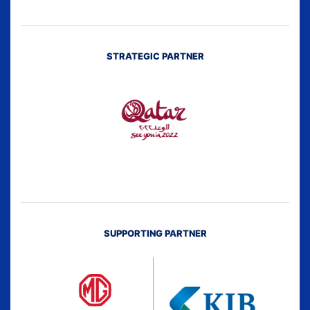
STRATEGIC PARTNER
SUPPORTING PARTNER