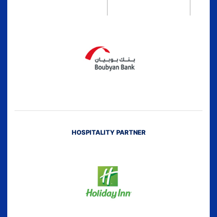
HOSPITALITY PARTNER