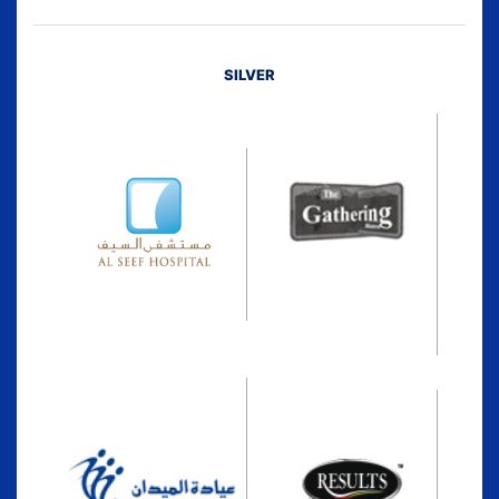
SILVER