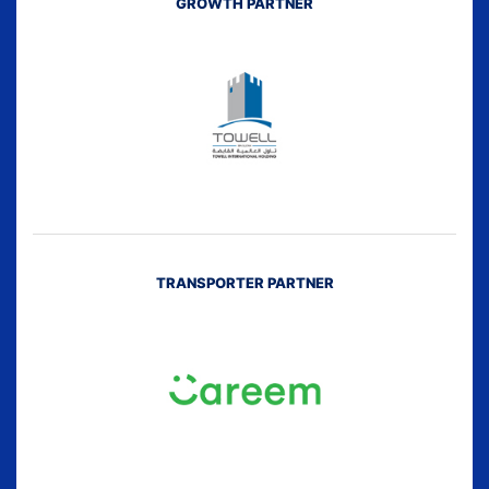
GROWTH PARTNER
TRANSPORTER PARTNER