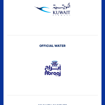
OFFICIAL WATER