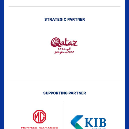
STRATEGIC PARTNER
SUPPORTING PARTNER