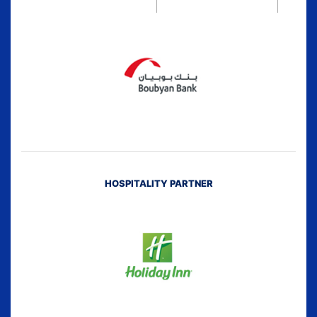
HOSPITALITY PARTNER