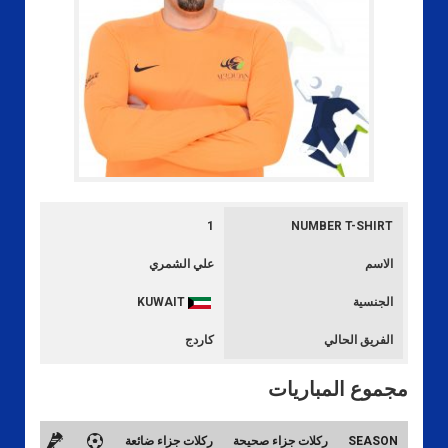
1
NUMBER T-SHIRT
الاسم
علي الشمري
الجنسية
KUWAIT
الفريق الحالي
كاردج
مجموع المباريات
SEASON
ركلات جزاء صحيحة
ركلات جزاء ضائعة