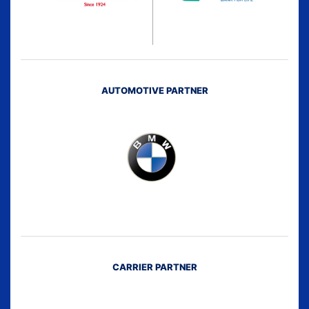
AUTOMOTIVE PARTNER
CARRIER PARTNER