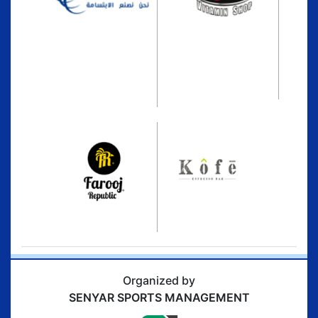
Organized by
SENYAR SPORTS MANAGEMENT