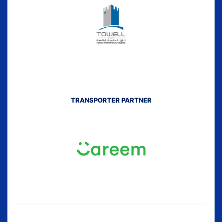
TRANSPORTER PARTNER