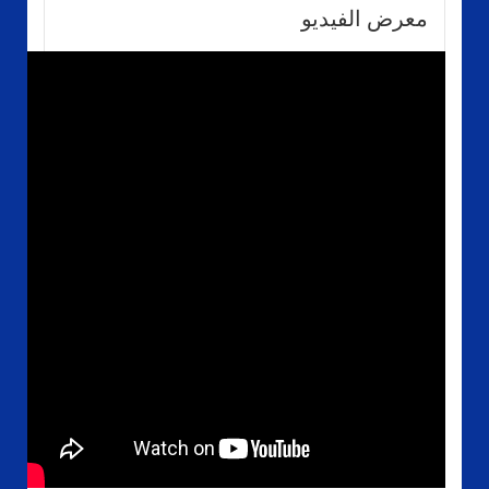
معرض الفيديو