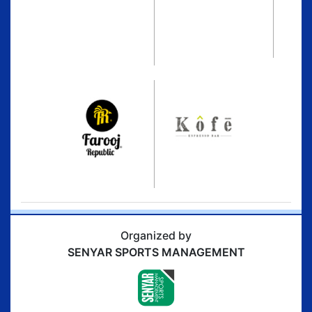
Organized by
SENYAR SPORTS MANAGEMENT