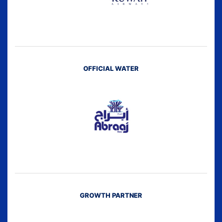
OFFICIAL WATER
GROWTH PARTNER