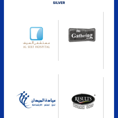
SILVER