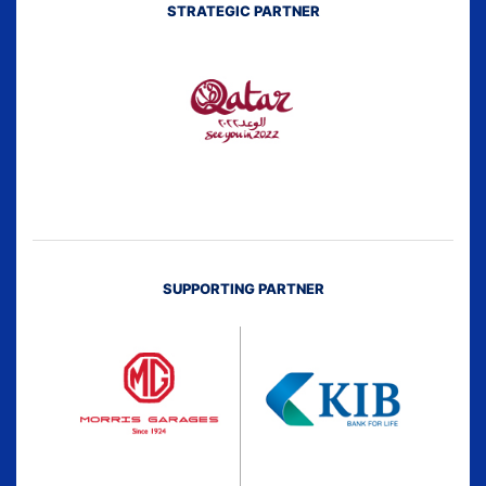
STRATEGIC PARTNER
SUPPORTING PARTNER