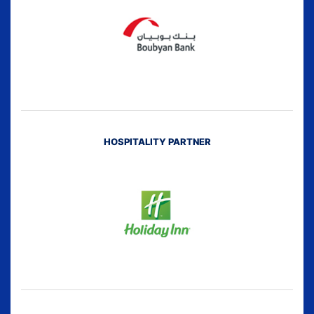
HOSPITALITY PARTNER