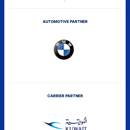
AUTOMOTIVE PARTNER
CARRIER PARTNER