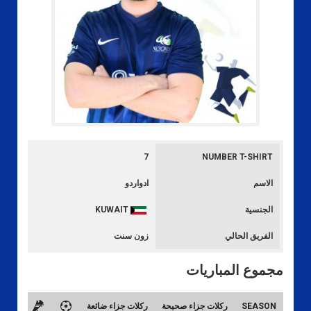
7
NUMBER T-SHIRT
الاسم
ادواردو
الجنسية
KUWAIT
الفريق الحالي
زون سنت
مجموع المباريات
SEASON
ركلات جزاء صحيحة
ركلات جزاء ضائعة