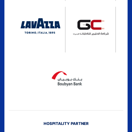
HOSPITALITY PARTNER