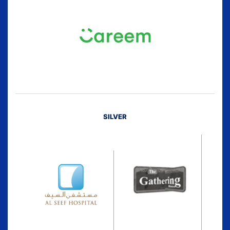
SILVER