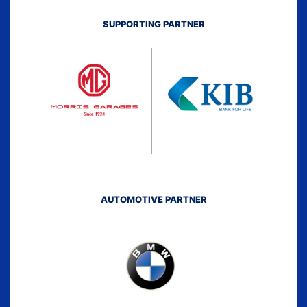
SUPPORTING PARTNER
AUTOMOTIVE PARTNER