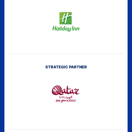
STRATEGIC PARTNER