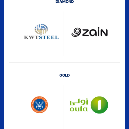
DIAMOND
GOLD