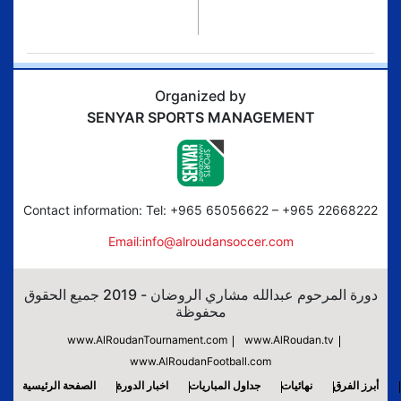
Organized by
SENYAR SPORTS MANAGEMENT
Contact information: Tel: +965 65056622 – +965 22668222
Email:info@alroudansoccer.com
دورة المرحوم عبدالله مشاري الروضان - 2019 جميع الحقوق
محفوظة
www.AlRoudanTournament.com
www.AlRoudan.tv
www.AlRoudanFootball.com
أبرز الفرق
نهائيات
جداول المباريات
اخبار الدورة
الصفحة الرئيسية