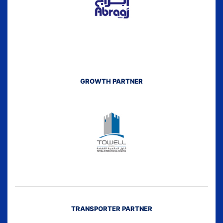
GROWTH PARTNER
TRANSPORTER PARTNER