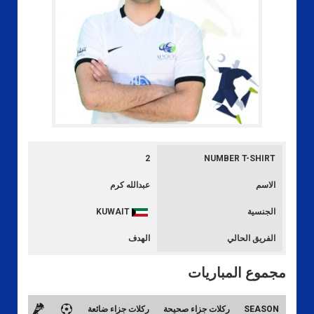
2
NUMBER T-SHIRT
الاسم
عبدالله كرم
الجنسية
KUWAIT
الفريق الحالي
الهدف
مجموع المباريات
SEASON
ركلات جزاء صحيحة
ركلات جزاء ضائعة