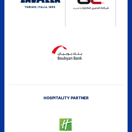
HOSPITALITY PARTNER