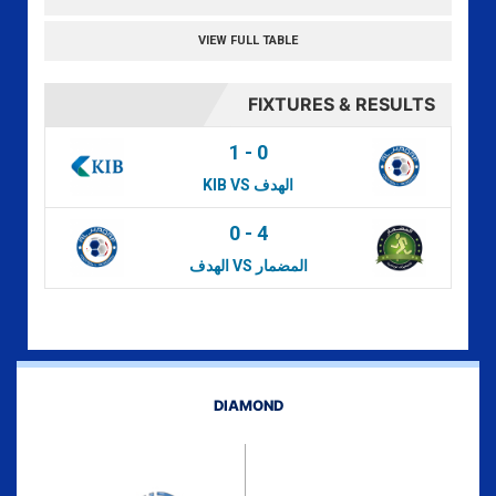
VIEW FULL TABLE
FIXTURES & RESULTS
1
-
0
KIB VS الهدف
0
-
4
الهدف VS المضمار
DIAMOND