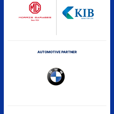
AUTOMOTIVE PARTNER