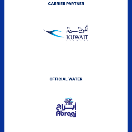
CARRIER PARTNER
OFFICIAL WATER