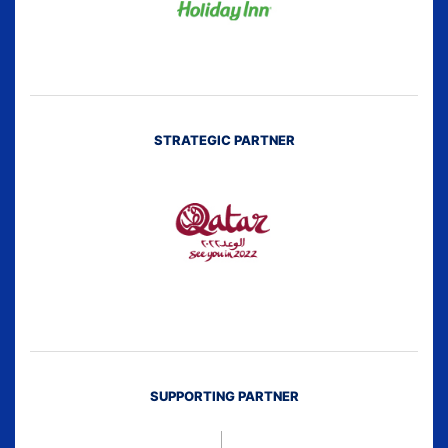
STRATEGIC PARTNER
SUPPORTING PARTNER