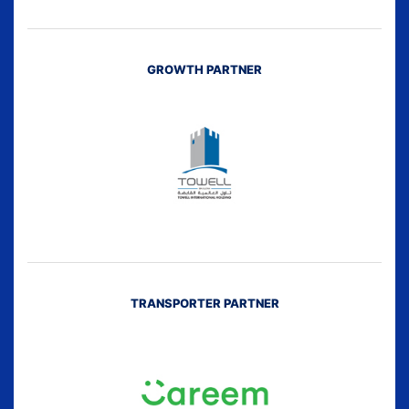
GROWTH PARTNER
TRANSPORTER PARTNER