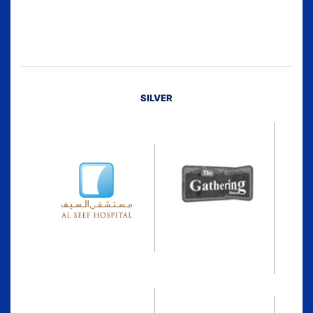
SILVER